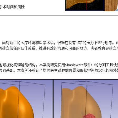
手术时间和风险
，面对陌生的医疗环境和医学术语，很难在没有“癌”的压力下进行思考。
间建立信任的伙伴关系，推进有效的沟通和可靠的随访。患者教育是建立
。
可视化病理解剖结构。本案例研究使用Simpleware软件中的分割工具
立共同基础。本案例还验证了增强医生对肿瘤位置和形状空间概念化的额外