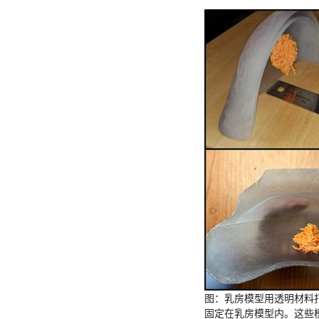
图：乳房模型用透明材料
固定在乳房模型内。这些