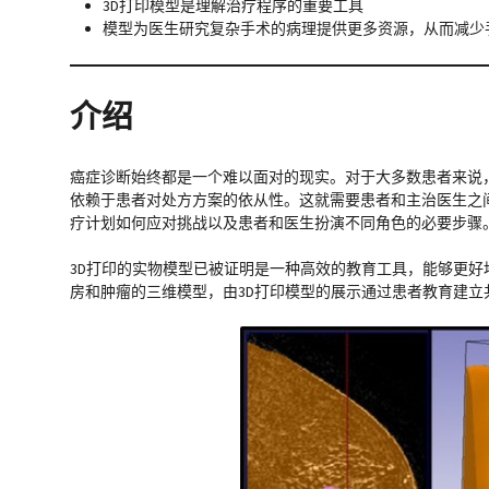
3D打印模型是理解治疗程序的重要工具
模型为医生研究复杂手术的病理提供更多资源，从而减少
介绍
癌症诊断始终都是一个难以面对的现实。对于大多数患者来说
依赖于患者对处方方案的依从性。这就需要患者和主治医生之
疗计划如何应对挑战以及患者和医生扮演不同角色的必要步骤
3D打印的实物模型已被证明是一种高效的教育工具，能够更好地
房和肿瘤的三维模型，由3D打印模型的展示通过患者教育建