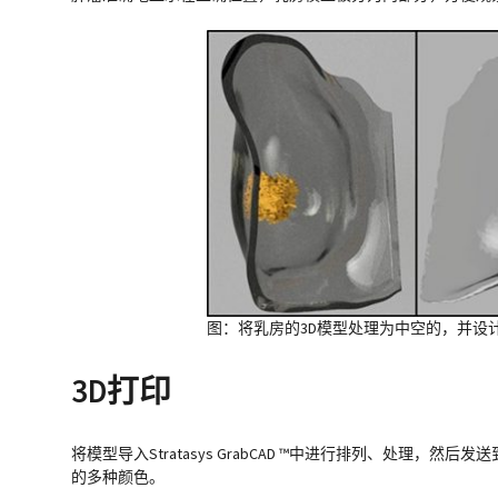
图：将乳房的3D模型处理为中空的，并设
3D打印
将模型导入Stratasys GrabCAD ™中进行排列、处理，然后
的多种颜色。