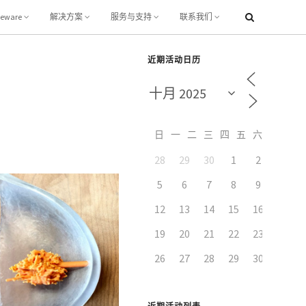
leware
解决方案
服务与支持
联系我们
近期活动日历
日
一
二
三
四
五
六
28
29
30
1
2
3
5
6
7
8
9
10
12
13
14
15
16
17
19
20
21
22
23
24
26
27
28
29
30
31