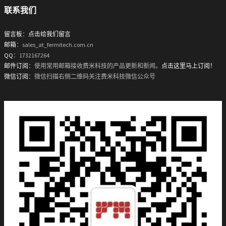
联系我们
留言板
：
点击给我们留言
邮箱
：sales_at_fermitech.com.cn
QQ
：1732167264
邮件订阅
：使用常用邮箱接收费米科技的产品更新和新闻。
点击这里马上订阅！
微信订阅
：微信扫描右侧二维码关注费米科技微信公众号