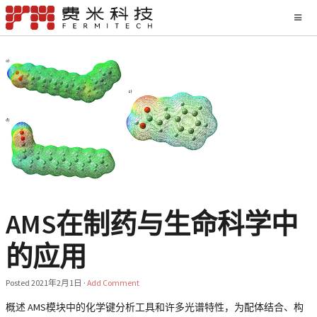
AMS在制药与生命科学中
的应用
Posted
2021年2月1日
·
Add Comment
概述 AMS模块中的化学键分析工具和许多光谱特性，为配体结合、构