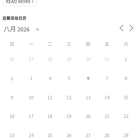
READ MORE
近期活动日历
日
一
二
三
四
五
六
26
27
28
29
30
31
1
6
2
3
4
5
7
8
9
10
11
12
13
14
15
16
17
18
19
20
21
22
23
24
25
26
27
28
29