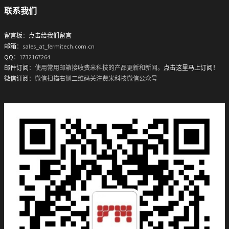
联系我们
留言板
：
点击给我们留言
邮箱
：sales_at_fermitech.com.cn
QQ
：1732167264
邮件订阅
：使用常用邮箱接收费米科技的产品更新和新闻。
点击这里马上订阅！
微信订阅
：微信扫描右侧二维码关注费米科技微信公众号