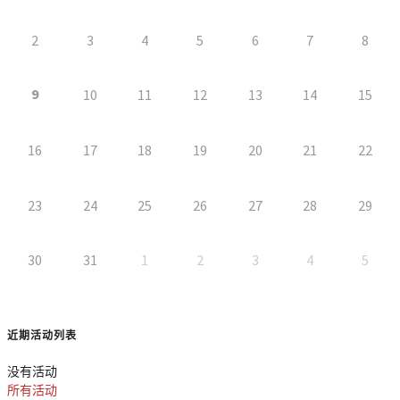
2
3
4
5
6
7
8
9
10
11
12
13
14
15
16
17
18
19
20
21
22
23
24
25
26
27
28
29
30
31
1
2
3
4
5
近期活动列表
没有活动
所有活动