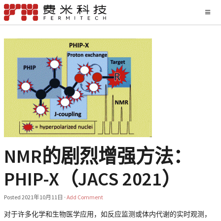
NMR的剧烈增强方法：
PHIP-X（JACS 2021）
Posted
2021年10月11日
·
Add Comment
对于许多化学和生物医学应用，如反应监测或体内代谢的实时观测，