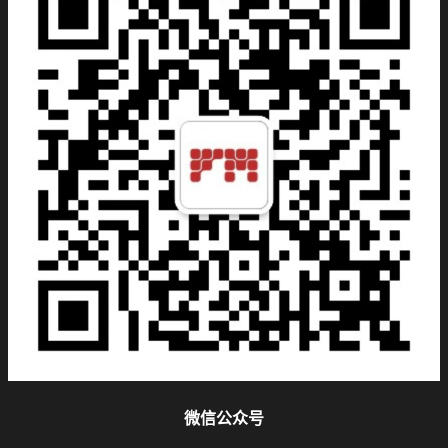
微信公众号