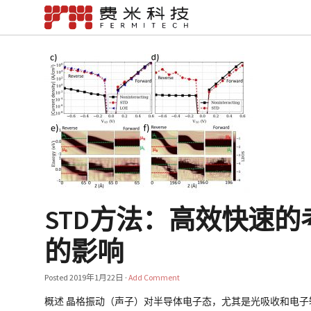
STD方法：高效快速
的影响
Posted
2019年1月22日
·
Add Comment
概述 晶格振动（声子）对半导体电子态，尤其是光吸收和电