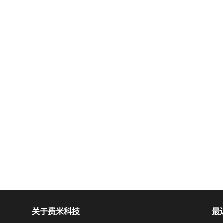
关于费米科技
最