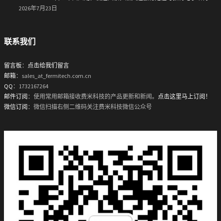
2026年7月23日
联系我们
留言板
：
点击给我们留言
邮箱
：sales_at_fermitech.com.cn
QQ
：1732167264
邮件订阅
：使用常用邮箱接收费米科技的产品更新和新闻。
点击这里马上订阅！
微信订阅
：微信扫描右侧二维码关注费米科技微信公众号