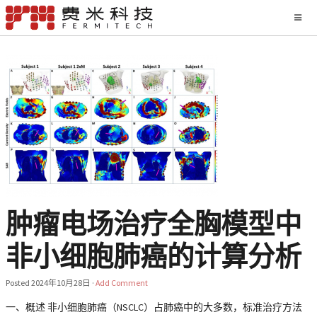
肿瘤电场治疗全胸模型中
非小细胞肺癌的计算分析
Posted
2024年10月28日
·
Add Comment
一、概述 非小细胞肺癌（NSCLC）占肺癌中的大多数，标准治疗方法