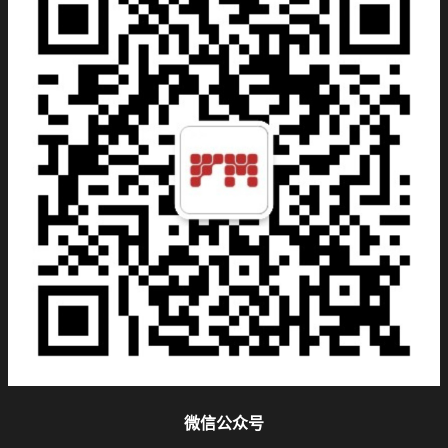
微信公众号