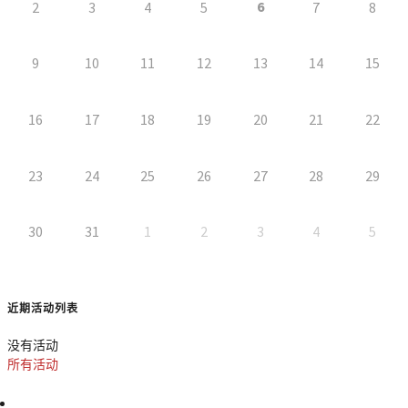
6
2
3
4
5
7
8
9
10
11
12
13
14
15
16
17
18
19
20
21
22
23
24
25
26
27
28
29
30
31
1
2
3
4
5
近期活动列表
没有活动
所有活动