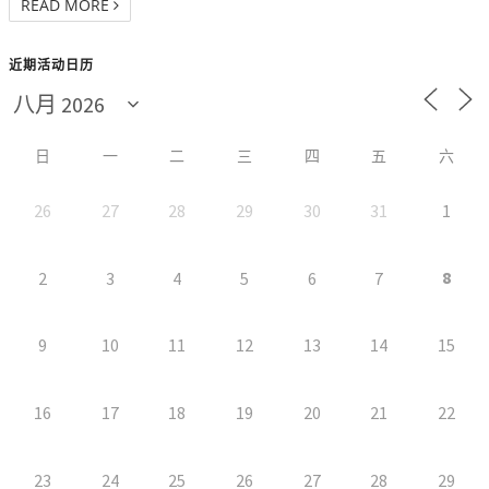
READ MORE
近期活动日历
日
一
二
三
四
五
六
26
27
28
29
30
31
1
8
2
3
4
5
6
7
9
10
11
12
13
14
15
16
17
18
19
20
21
22
23
24
25
26
27
28
29