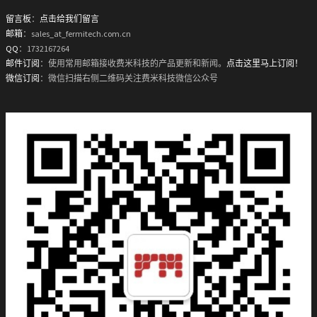
留言板
：
点击给我们留言
邮箱
：sales_at_fermitech.com.cn
QQ
：1732167264
邮件订阅
：使用常用邮箱接收费米科技的产品更新和新闻。
点击这里马上订阅！
微信订阅
：微信扫描右侧二维码关注费米科技微信公众号