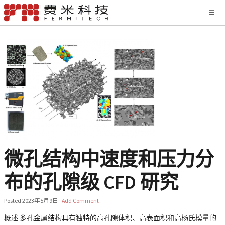
微孔结构中速度和压力分
布的孔隙级 CFD 研究
Posted
2023年5月9日
·
Add Comment
概述 多孔金属结构具有独特的高孔隙体积、高表面积和高杨氏模量的