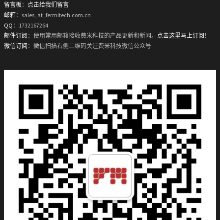
留言板
：
点击给我们留言
邮箱
：sales_at_fermitech.com.cn
QQ
：1732167264
邮件订阅
：使用常用邮箱接收费米科技的产品更新和新闻。
点击这里马上订阅！
微信订阅
：微信扫描右侧二维码关注费米科技微信公众号