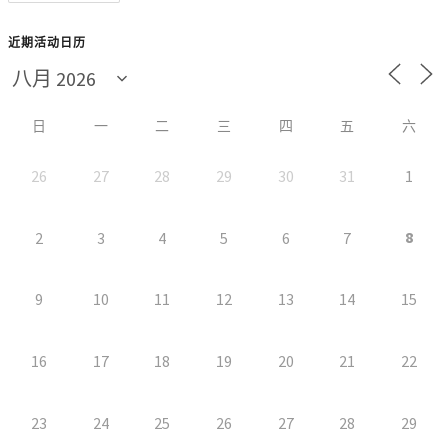
近期活动日历
日
一
二
三
四
五
六
26
27
28
29
30
31
1
8
2
3
4
5
6
7
9
10
11
12
13
14
15
16
17
18
19
20
21
22
23
24
25
26
27
28
29