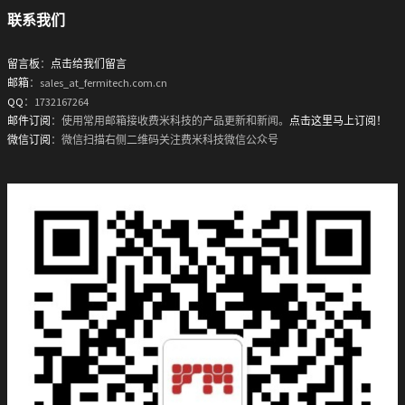
联系我们
留言板
：
点击给我们留言
邮箱
：sales_at_fermitech.com.cn
QQ
：1732167264
邮件订阅
：使用常用邮箱接收费米科技的产品更新和新闻。
点击这里马上订阅！
微信订阅
：微信扫描右侧二维码关注费米科技微信公众号