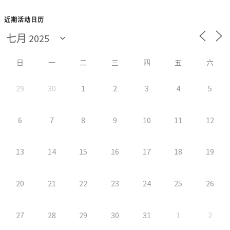
近期活动日历
日
一
二
三
四
五
六
29
30
1
2
3
4
5
6
7
8
9
10
11
12
13
14
15
16
17
18
19
20
21
22
23
24
25
26
27
28
29
30
31
1
2