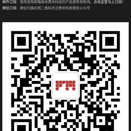
邮件订阅
：使用常用邮箱接收费米科技的产品更新和新闻。
点击这里马上订阅！
微信订阅
：微信扫描右侧二维码关注费米科技微信公众号