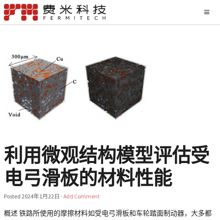
利用微观结构模型评估受
电弓滑板的材料性能
Posted
2024年1月22日
·
Add Comment
概述 铁路所使用的摩擦材料如受电弓滑板和车轮踏面制动器，大多都