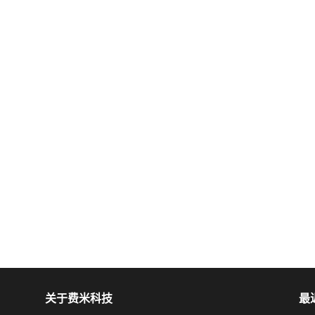
关于费米科技
最