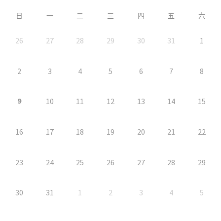
日
一
二
三
四
五
六
26
27
28
29
30
31
1
2
3
4
5
6
7
8
9
10
11
12
13
14
15
16
17
18
19
20
21
22
23
24
25
26
27
28
29
30
31
1
2
3
4
5