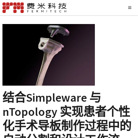
结合Simpleware 与
nTopology 实现患者个性
化手术导板制作过程中的