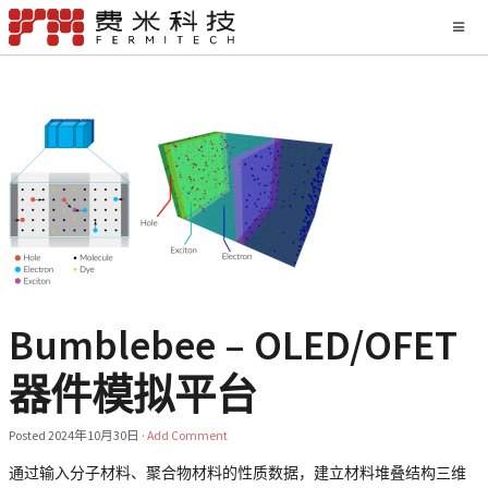
Bumblebee – OLED/OFET
器件模拟平台
Posted
2024年10月30日
·
Add Comment
通过输入分子材料、聚合物材料的性质数据，建立材料堆叠结构三维