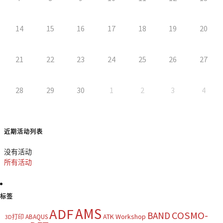
14
15
16
17
18
19
20
21
22
23
24
25
26
27
28
29
30
1
2
3
4
近期活动列表
没有活动
所有活动
标签
AMS
ADF
COSMO-
BAND
ATK Workshop
ABAQUS
3D打印