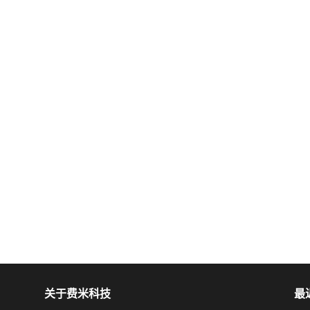
关于费米科技
最