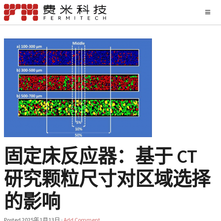
固定床反应器：基于 CT
研究颗粒尺寸对区域选择
的影响
Posted
2025年1月13日
·
Add Comment