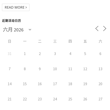
READ MORE
近期活动日历
日
一
二
三
四
五
六
31
1
2
3
4
5
6
7
8
9
10
11
12
13
14
15
16
17
18
19
20
21
22
23
24
25
26
27