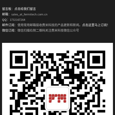
留言板
：
点击给我们留言
邮箱
：sales_at_fermitech.com.cn
QQ
：1732167264
邮件订阅
：使用常用邮箱接收费米科技的产品更新和新闻。
点击这里马上订阅！
微信订阅
：微信扫描右侧二维码关注费米科技微信公众号