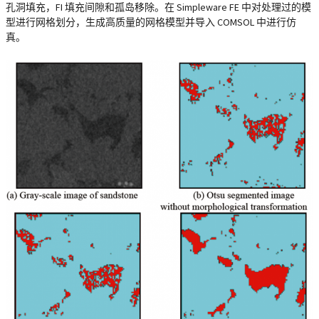
孔洞填充，FI 填充间隙和孤岛移除。在 Simpleware FE 中对处理过的模
型进行网格划分，生成高质量的网格模型并导入 COMSOL 中进行仿
真。