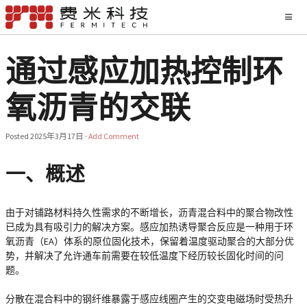
通过感应加热控制环
氧沥青的交联
Posted
2025年3月17日
·
Add Comment
一、概述
由于对铺路材料持久性需求的不断增长，沥青混合料中的聚合物改性
已成为具有吸引力的解决方案。感应加热诱导聚合反应是一种用于环
氧沥青（EA）体系的原位固化技术，保留着温度驱动聚合的大部分优
势，并解决了允许通车前需要在较低温度下经历较长固化时间的问
题。
分散在混合料中的钢纤维暴露于感应线圈产生的交变电磁场时受热升