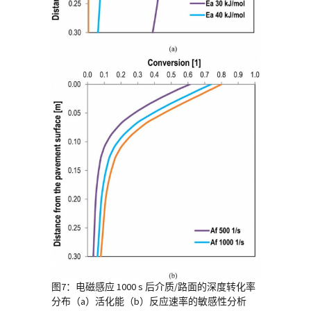
图7：电磁感应 1000 s 后介质/路面的深度转化率
分布（a）活化能（b）反应速率的敏感性分析