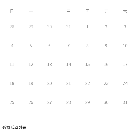
日
一
二
三
四
五
六
28
29
30
31
1
2
3
4
5
6
7
8
9
10
11
12
13
14
15
16
17
18
19
20
21
22
23
24
25
26
27
28
29
30
31
近期活动列表