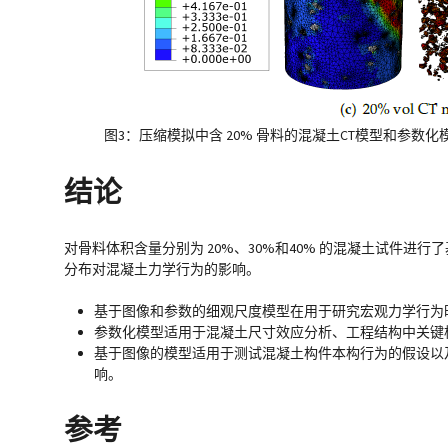
图3：压缩模拟中含 20% 骨料的混凝土CT模型和参数化模型
结论
对骨料体积含量分别为 20%、30%和40% 的混凝土试件
分布对混凝土力学行为的影响。
基于图像和参数的细观尺度模型在用于研究宏观力学行为
参数化模型适用于混凝土尺寸效应分析、工程结构中关键
基于图像的模型适用于测试混凝土构件本构行为的假设以
响。
参考