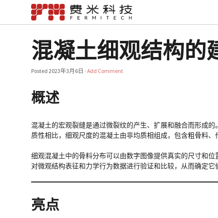
混凝土细观结构的建
Posted
2023年3月6日
·
Add Comment
概述
混凝土的宏观裂缝是通过微裂纹的产生、扩展和融合而形成的
质性相比，细观尺度的混凝土由非均质相组成，包含粗骨料、
细观混凝土中的骨料分布可以由数字图像提供真实的尺寸和位
对微观结构表征和力学行为数据进行验证和比较，从而确定它
亮点