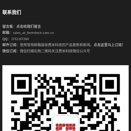
联系我们
留言板
：
点击给我们留言
邮箱
：sales_at_fermitech.com.cn
QQ
：1732167264
邮件订阅
：使用常用邮箱接收费米科技的产品更新和新闻。
点击这里马上订阅！
微信订阅
：微信扫描右侧二维码关注费米科技微信公众号