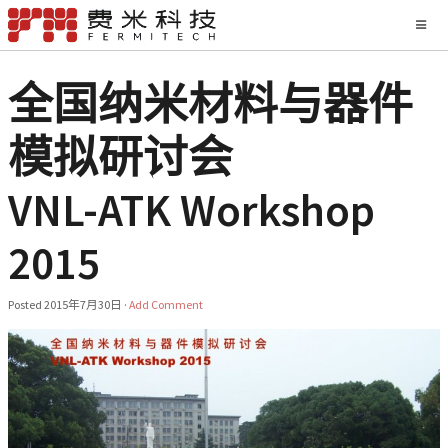
全国纳米材料与器件
模拟研讨会
VNL-ATK Workshop
2015
Posted
2015年7月30日
·
Add Comment