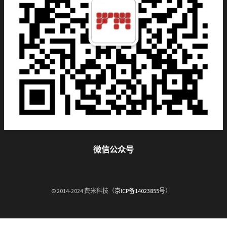
微信公众号
© 2014-2024 费米科技（
京ICP备14023855号
）