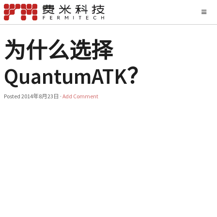
为什么选择
QuantumATK？
Posted
2014年8月23日
·
Add Comment