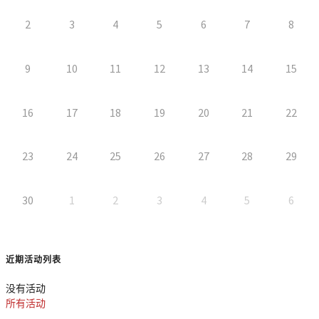
2
3
4
5
6
7
8
9
10
11
12
13
14
15
16
17
18
19
20
21
22
23
24
25
26
27
28
29
30
1
2
3
4
5
6
近期活动列表
没有活动
所有活动