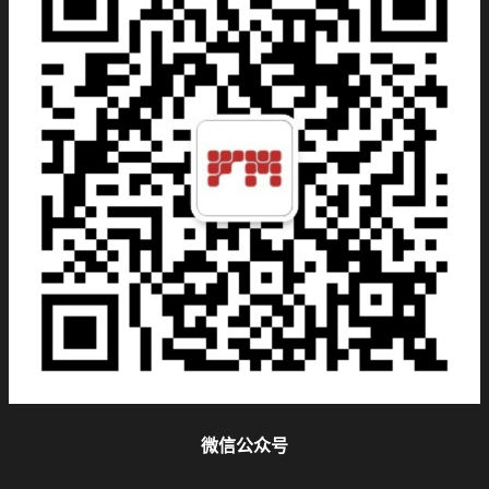
微信公众号