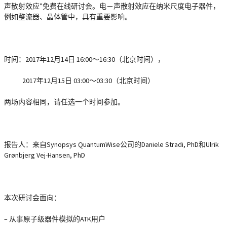
声散射效应”免费在线研讨会。电－声散射效应在纳米尺度电子器件，
例如整流器、晶体管中，具有重要影响。
时间：2017年12月14日 16:00～16:30（北京时间），
2017年12月15日 03:00～03:30（北京时间）
两场内容相同，请任选一个时间参加。
报告人：
来自Synopsys QuantumWise公司的Daniele Stradi, PhD和Ulrik
Grønbjerg Vej-Hansen, PhD
本次研讨会面向：
– 从事原子级器件模拟的ATK用户