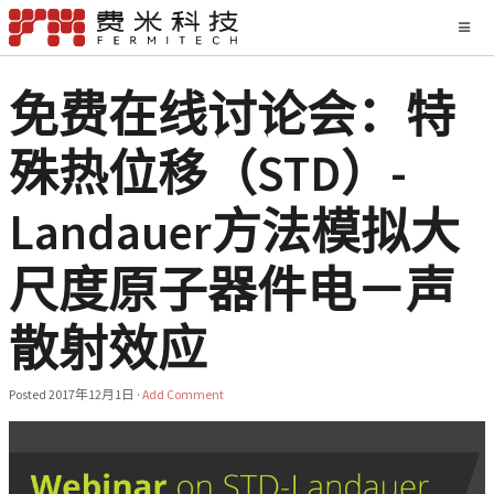
免费在线讨论会：特
殊热位移（STD）-
Landauer方法模拟大
尺度原子器件电－声
散射效应
Posted
2017年12月1日
·
Add Comment