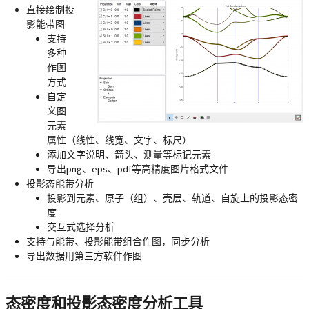
直接绘制投
影能带图
支持
多种
作图
方式
自定
义图
元素
属性（线性、线宽、文字、标尺）
添加文字说明、箭头、测量等标记元素
导出png、eps、pdf等高精度图片格式文件
投影态能带分析
投影到元素、原子（组）、壳层、轨道、自旋上的投影态密
度
交互式选择分析
支持与能带、投影能带组合作图，同步分析
导出数据用第三方软件作图
态密度和投影态密度分析工具