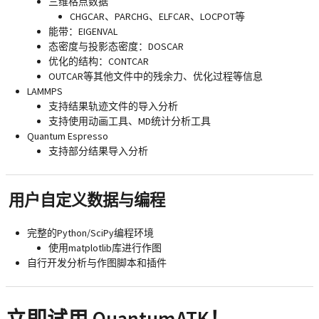
三维格点数据
CHGCAR、PARCHG、ELFCAR、LOCPOT等
能带：EIGENVAL
态密度与投影态密度：DOSCAR
优化的结构：CONTCAR
OUTCAR等其他文件中的残余力、优化过程等信息
LAMMPS
支持结果轨迹文件的导入分析
支持使用动画工具、MD统计分析工具
Quantum Espresso
支持部分结果导入分析
用户自定义数据与编程
完整的Python/SciPy编程环境
使用matplotlib库进行作图
自行开发分析与作图脚本和插件