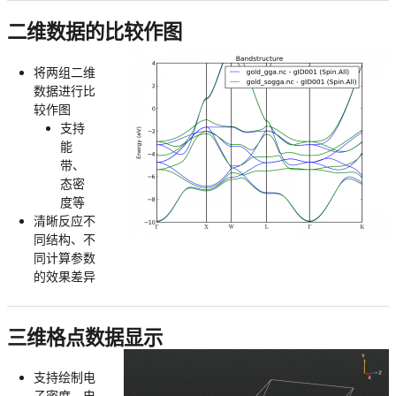
二维数据的比较作图
将两组二维
数据进行比
较作图
支持
能
带、
态密
度等
清晰反应不
同结构、不
同计算参数
的效果差异
三维格点数据显示
支持绘制电