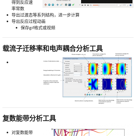
得到反应速
率常数
导出过渡态等系列结构，进一步计算
导出反应过程动画
保存gif格式或视频
载流子迁移率和电声耦合分析工具
复数能带分析工具
对复数能带