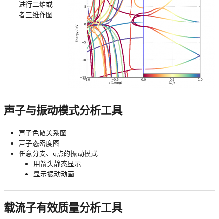
进行二维或
者三维作图
声子与振动模式分析工具
声子色散关系图
声子态密度图
任意分支、q点的振动模式
用箭头静态显示
显示振动动画
载流子有效质量分析工具