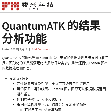
QuantumATK 的结果
分析功能
Posted
2015年7月16日
·
Add Comment
QuantumATK 的图形界面 NanoLab 提供丰富的数据处理与结果可视化工
具，图形化的工具能满足绝大多数日常需求，此外还提供 Python 脚本
的数据处理和作图。
显示 3D 数据
高性能图形渲染引擎，支持百万级原子和键显示
等值面图、等值线图、Contour 图，图形可以根据数据范围
进行重复
控制原子颜色、大小和透明度
根据计算物理量（力、速度等）显示原子颜色
可以用于 MD 轨迹等动画