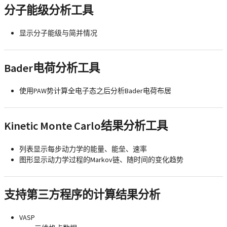
分子能级分析工具
显示分子能级与简并情况
Bader电荷分析工具
使用PAW势计算全电子态之后分析Bader电荷布居
Kinetic Monte Carlo结果分析工具
列表显示每步动力学的能量、能垒、速率
图形显示动力学过程的Markov链、随时间的变化趋势
支持第三方程序的计算结果分析
VASP