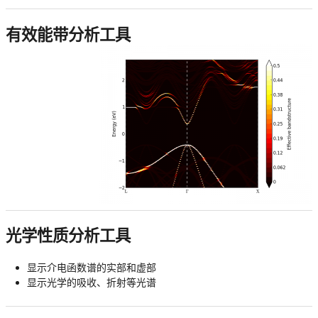
有效能带分析工具
光学性质分析工具
显示介电函数谱的实部和虚部
显示光学的吸收、折射等光谱