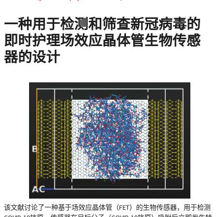
一种用于检测和筛查新冠病毒的
即时护理场效应晶体管生物传感
器的设计
该文献讨论了一种基于场效应晶体管（FET）的生物传感器，用于检测