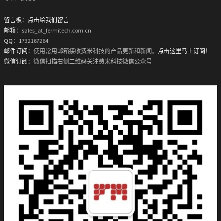
留言板
：
点击给我们留言
邮箱
：sales_at_fermitech.com.cn
QQ
：1732167264
邮件订阅
：使用常用邮箱接收费米科技的产品更新和新闻。
点击这里马上订阅！
微信订阅
：微信扫描右侧二维码关注费米科技微信公众号