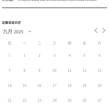
近期活动日历
日
一
二
三
四
五
六
31
1
2
3
4
5
6
7
8
9
10
11
12
13
14
15
16
17
18
19
20
21
22
23
24
25
26
27