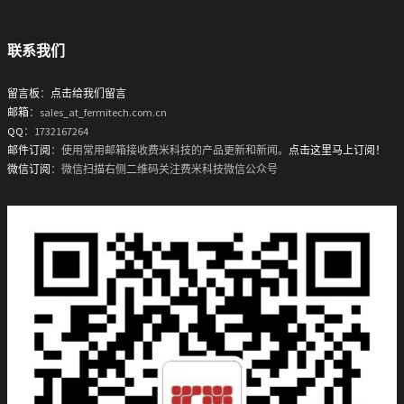
联系我们
留言板
：
点击给我们留言
邮箱
：sales_at_fermitech.com.cn
QQ
：1732167264
邮件订阅
：使用常用邮箱接收费米科技的产品更新和新闻。
点击这里马上订阅！
微信订阅
：微信扫描右侧二维码关注费米科技微信公众号