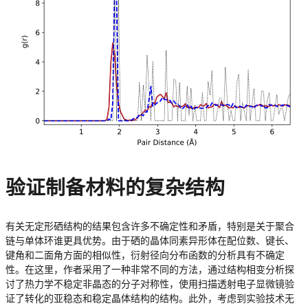
验证制备材料的复杂结构
有关无定形硒结构的结果包含许多不确定性和矛盾，特别是关于聚合
链与单体环谁更具优势。由于硒的晶体同素异形体在配位数、键长、
键角和二面角方面的相似性，衍射径向分布函数的分析具有不确定
性。在这里，作者采用了一种非常不同的方法，通过结构相变分析探
讨了热力学不稳定非晶态的分子对称性，使用扫描透射电子显微镜验
证了转化的亚稳态和稳定晶体结构的结构。此外，考虑到实验技术无