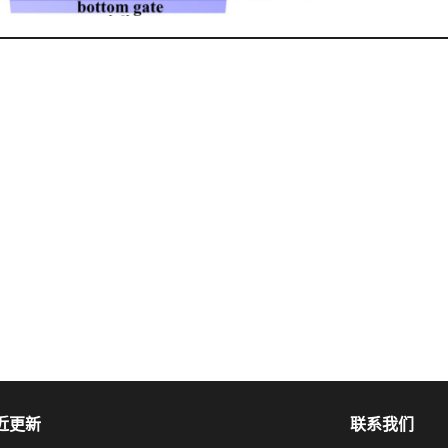
近更新
联系我们