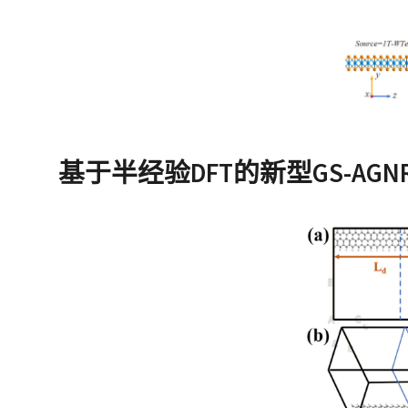
基于半经验DFT的新型GS-AG