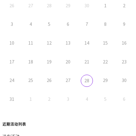
26
27
28
29
30
1
2
3
4
5
6
7
8
9
10
11
12
13
14
15
16
17
18
19
20
21
22
23
24
25
26
27
29
30
28
31
1
2
3
4
5
6
近期活动列表