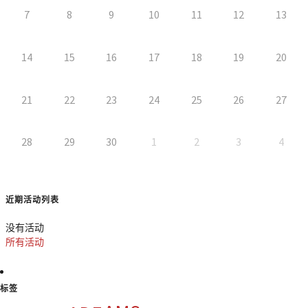
7
8
9
10
11
12
13
14
15
16
17
18
19
20
21
22
23
24
25
26
27
28
29
30
1
2
3
4
近期活动列表
没有活动
所有活动
标签