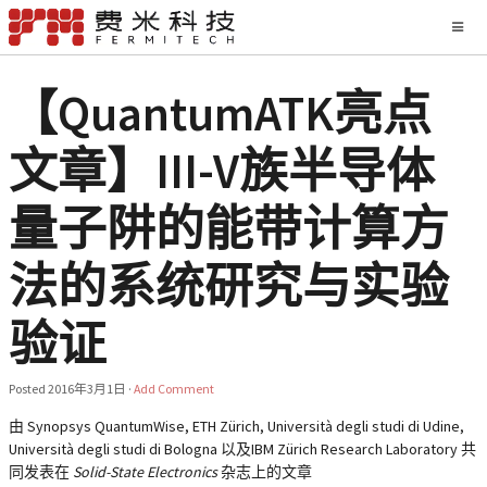
【QuantumATK亮点
文章】III-V族半导体
量子阱的能带计算方
法的系统研究与实验
验证
Posted
2016年3月1日
·
Add Comment
由 Synopsys QuantumWise, ETH Zürich, Università degli studi di Udine,
Università degli studi di Bologna 以及IBM Zürich Research Laboratory 共
同发表在
Solid-State Electronics
杂志上的文章