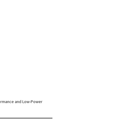
Performance and Low-Power