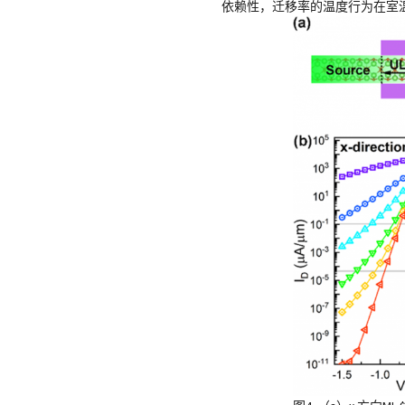
依赖性，迁移率的温度行为在室