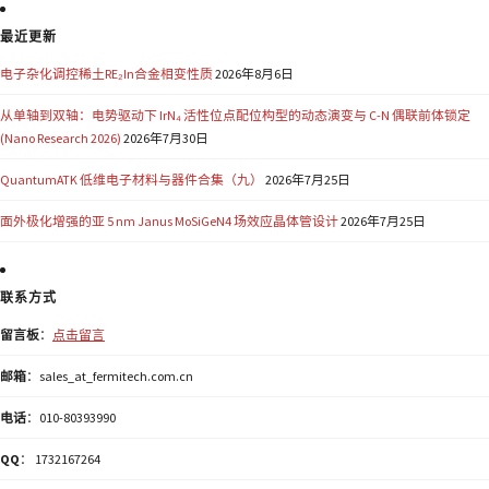
最近更新
电子杂化调控稀土RE₂In合金相变性质
2026年8月6日
从单轴到双轴：电势驱动下 IrN₄ 活性位点配位构型的动态演变与 C-N 偶联前体锁定
(Nano Research 2026)
2026年7月30日
QuantumATK 低维电子材料与器件合集（九）
2026年7月25日
面外极化增强的亚 5 nm Janus MoSiGeN4 场效应晶体管设计
2026年7月25日
联系方式
留言板
：
点击留言
邮箱
：sales_at_fermitech.com.cn
电话
：010-80393990
QQ
： 1732167264