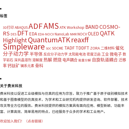
标签
AMS
ADF
COSMO-
BAND
ATK Workshop
ABAQUS
3D打印
DFT
QATK
RS
OLED
EDA
NOCV
NanoLab
DES
EDA-NOCV
NMR
QuantumATK
reaxff
Highlight
Simpleware
TADF
TDDFT
催化
ZORA
SOCME
二维材料
SOC
分子动力学
半导体
微电子
工业
反应分子动力学
太阳能电池
密度泛函
数
热解
燃烧
自旋轨道耦合
电声耦合
迁移
字岩石
深共晶溶剂
溶解度
能量分解
钙钛矿
骨科
率
镧系元素
关于费米科技
费米科技以促进工业级模拟与仿真的应用为宗旨，致力于推广基于原子级别模拟技术
和基于图像模型的仿真技术，为学术和工业研究机构提供研发咨询、软件部署、技术
攻关等全方位的服务。费米科技提供的模拟方案具有面向应用、模型新颖、功能丰
富、计算高效、简单易用的特点，已经服务于众多的学术和工业用户。
欢迎加入我们！（点击链接）