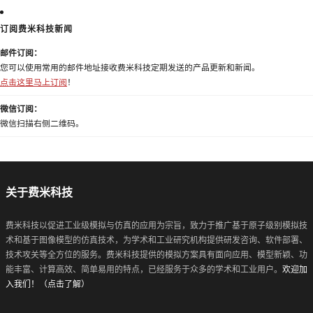
订阅费米科技新闻
邮件订阅：
您可以使用常用的邮件地址接收费米科技定期发送的产品更新和新闻。
点击这里马上订阅
！
微信订阅：
微信扫描右侧二维码。
关于费米科技
费米科技以促进工业级模拟与仿真的应用为宗旨，致力于推广基于原子级别模拟技
术和基于图像模型的仿真技术，为学术和工业研究机构提供研发咨询、软件部署、
技术攻关等全方位的服务。费米科技提供的模拟方案具有面向应用、模型新颖、功
能丰富、计算高效、简单易用的特点，已经服务于众多的学术和工业用户。
欢迎加
入我们！（点击了解）