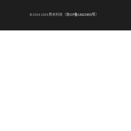
© 2014-2024 费米科技（
京ICP备14023855号
）