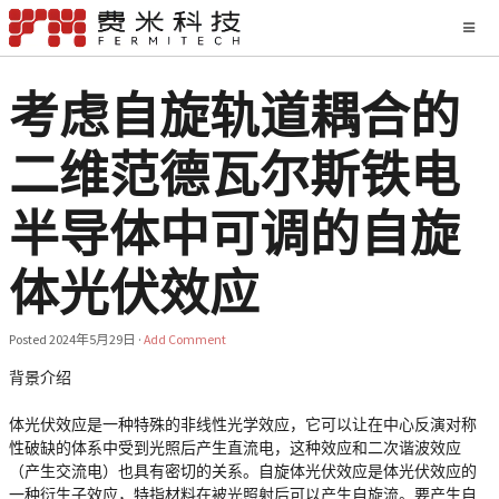
考虑自旋轨道耦合的
二维范德瓦尔斯铁电
半导体中可调的自旋
体光伏效应
Posted
2024年5月29日
·
Add Comment
背景介绍
体光伏效应是一种特殊的非线性光学效应，它可以让在中心反演对称
性破缺的体系中受到光照后产生直流电，这种效应和二次谐波效应
（产生交流电）也具有密切的关系。自旋体光伏效应是体光伏效应的
一种衍生子效应，特指材料在被光照射后可以产生自旋流。要产生自