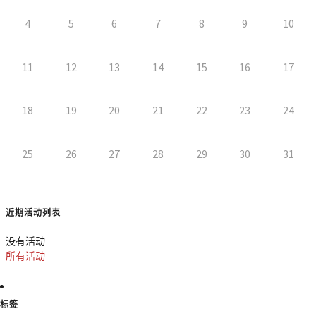
4
5
6
7
8
9
10
11
12
13
14
15
16
17
18
19
20
21
22
23
24
25
26
27
28
29
30
31
近期活动列表
没有活动
所有活动
标签