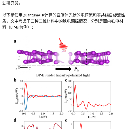
劲研究员。
以下是使用QuantumATK计算的自旋体光伏的电荷流和非共线自旋流性
质，文中考虑了三种二维材料中的铁电调控情况，分别是面内铁电材
料（BP-Bi为例）：