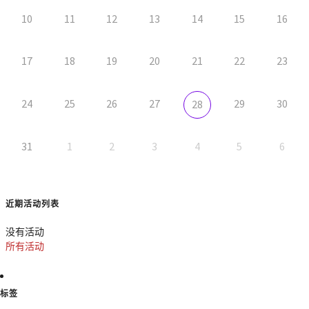
10
11
12
13
14
15
16
17
18
19
20
21
22
23
24
25
26
27
29
30
28
31
1
2
3
4
5
6
近期活动列表
没有活动
所有活动
标签