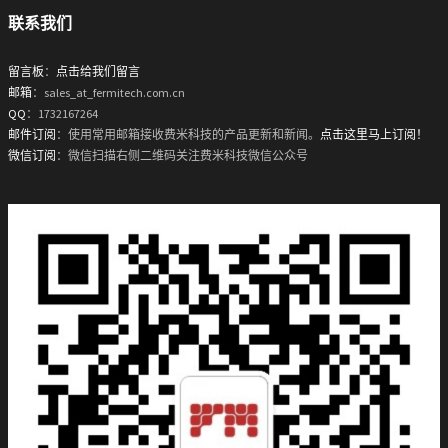
联系我们
留言板
：
点击给我们留言
邮箱
：sales_at_fermitech.com.cn
QQ
：1732167264
邮件订阅
：使用常用邮箱接收费米科技的产品更新和新闻。
点击这里马上订阅！
微信订阅
：微信扫描右侧二维码关注费米科技微信公众号