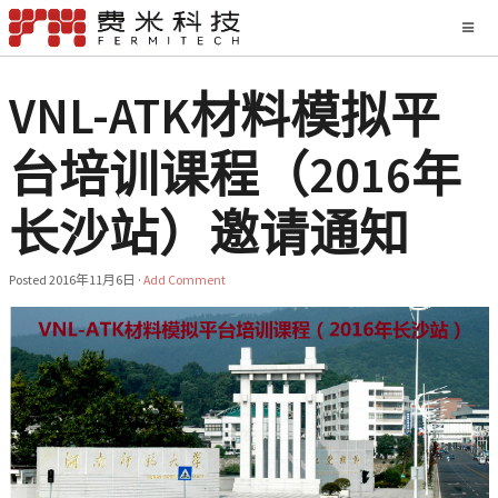
VNL-ATK材料模拟平
台培训课程（2016年
长沙站）邀请通知
Posted
2016年11月6日
·
Add Comment