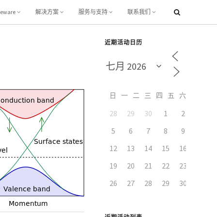
leware
解决方案
服务与支持
联系我们
近期活动日历
日
一
二
三
四
五
六
28
29
30
1
2
3
5
6
7
8
9
10
12
13
14
15
16
17
19
20
21
22
23
24
26
27
28
29
30
31