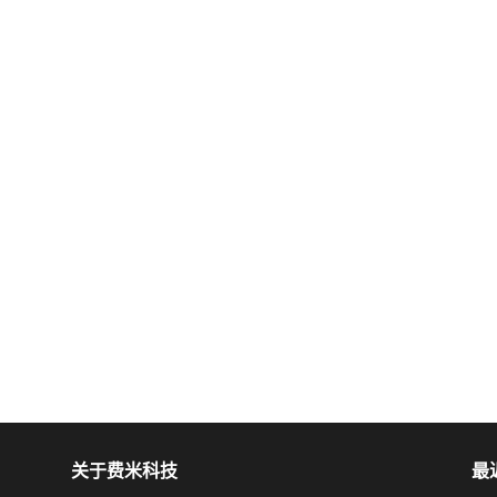
关于费米科技
最