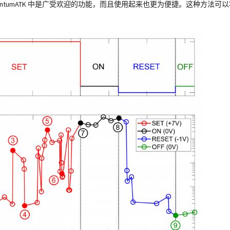
QuantumATK 中是广受欢迎的功能，而且使用起来也更为便捷。这种方法可以