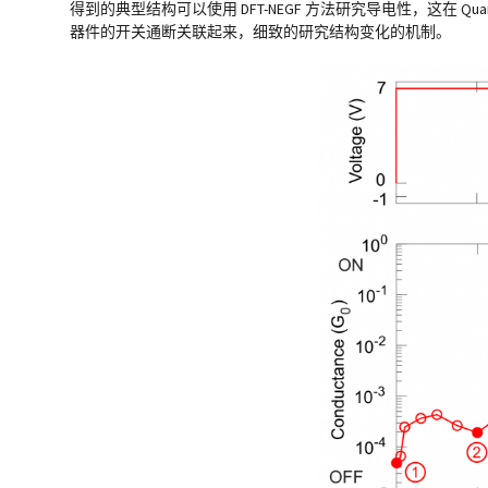
得到的典型结构可以使用 DFT-NEGF 方法研究导电性，这在 
器件的开关通断关联起来，细致的研究结构变化的机制。