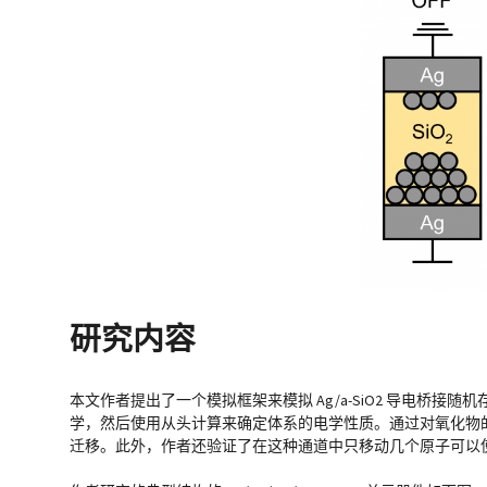
研究内容
本文作者提出了一个模拟框架来模拟 Ag/a-SiO2 导电桥
学，然后使用从头计算来确定体系的电学性质。通过对氧化物的结
迁移。此外，作者还验证了在这种通道中只移动几个原子可以