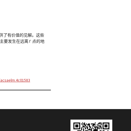
提供了有价值的见解。这些
主要发生在远离 Γ 点的地
/acsaelm.4c01583