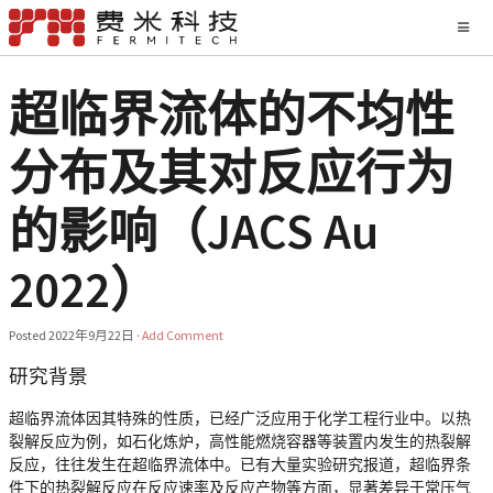
超临界流体的不均性
分布及其对反应行为
的影响（JACS Au
2022）
Posted
2022年9月22日
·
Add Comment
研究背景
超临界流体因其特殊的性质，已经广泛应用于化学工程行业中。以热
裂解反应为例，如石化炼炉，高性能燃烧容器等装置内发生的热裂解
反应，往往发生在超临界流体中。已有大量实验研究报道，超临界条
件下的热裂解反应在反应速率及反应产物等方面，显著差异于常压气