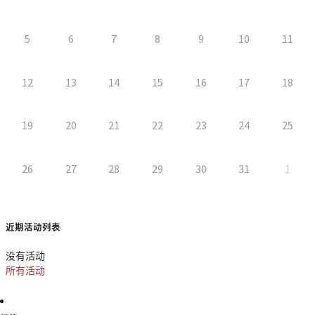
5
6
7
8
9
10
11
12
13
14
15
16
17
18
19
20
21
22
23
24
25
26
27
28
29
30
31
1
近期活动列表
没有活动
所有活动