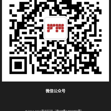
微信公众号