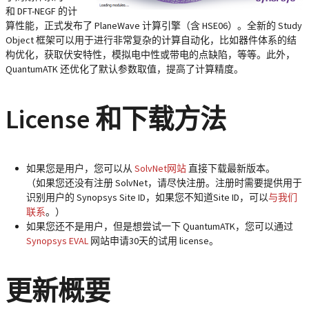
和 DFT-NEGF 的计
算性能，正式发布了 PlaneWave 计算引擎（含 HSE06）。全新的 Study
Object 框架可以用于进行非常复杂的计算自动化，比如器件体系的结
构优化，获取伏安特性，模拟电中性或带电的点缺陷，等等。此外，
QuantumATK 还优化了默认参数取值，提高了计算精度。
License 和下载方法
如果您是用户，您可以从
SolvNet网站
直接下载最新版本。
（如果您还没有注册 SolvNet，请尽快注册。注册时需要提供用于
识别用户的 Synopsys Site ID，如果您不知道Site ID，可以
与我们
联系
。）
如果您还不是用户，但是想尝试一下 QuantumATK，您可以通过
Synopsys EVAL
网站申请30天的试用 license。
更新概要