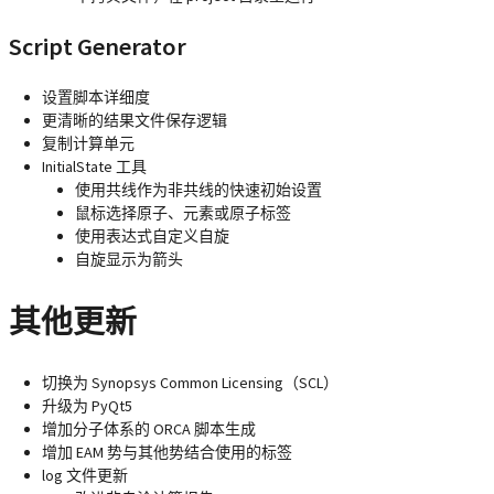
Script Generator
设置脚本详细度
更清晰的结果文件保存逻辑
复制计算单元
InitialState 工具
使用共线作为非共线的快速初始设置
鼠标选择原子、元素或原子标签
使用表达式自定义自旋
自旋显示为箭头
其他更新
切换为 Synopsys Common Licensing（SCL）
升级为 PyQt5
增加分子体系的 ORCA 脚本生成
增加 EAM 势与其他势结合使用的标签
log 文件更新