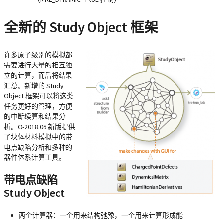
全新的 Study Object 框架
许多原子级别的模拟都
需要进行大量的相互独
立的计算，而后将结果
汇总。新增的 Study
Object 框架可以将这类
任务更好的管理，方便
的中断续算和结果分
析。O-2018.06 新版提供
了块体材料模拟中的带
电点缺陷分析和多种的
器件体系计算工具。
带电点缺陷
Study Object
两个计算器：一个用来结构弛豫，一个用来计算形成能