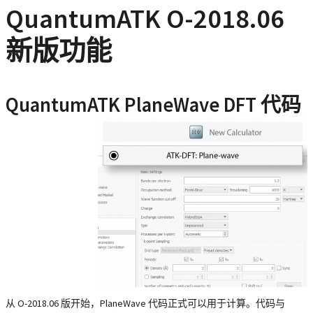
QuantumATK O-2018.06
新版功能
QuantumATK PlaneWave DFT 代码
从 O-2018.06 版开始，PlaneWave 代码正式可以用于计算。代码与