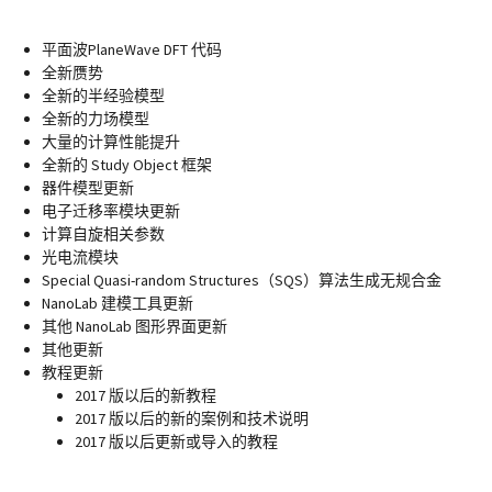
平面波PlaneWave DFT 代码
全新赝势
全新的半经验模型
全新的力场模型
大量的计算性能提升
全新的 Study Object 框架
器件模型更新
电子迁移率模块更新
计算自旋相关参数
光电流模块
Special Quasi-random Structures（SQS）算法生成无规合金
NanoLab 建模工具更新
其他 NanoLab 图形界面更新
其他更新
教程更新
2017 版以后的新教程
2017 版以后的新的案例和技术说明
2017 版以后更新或导入的教程