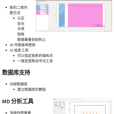
新的二维作
图方式
以后
会允
许将
网格
数据重叠到结构上
2D 作图各种更新
1D 投影工具
可以指定投影的轴和点
一维宏观移动平均工具
数据库支持
内部数据库
建立数据库的教程
MD 分析工具
多种作图重叠