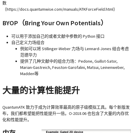
数
（https://docs.quantumwise.com/manuals/ATKForceField.html）
BYOP（Bring Your Own Potentials）
可以用于添加自己的或者文献中参数的 Python 接口
自己定义力场组合
例如可以将 Stillinger-Weber 力场与 Lennard-Jones 结合考虑
范德华力
提供了几种文献中的组合力场：Pedone, Guillot-Sator,
Marian-Gastreich, Feuston-Garofalini, Matsui, Leinenweber,
Madden等
大量的计算性能提升
QuantumATK 致力于成为计算效率最高的原子级模拟工具。每个新版发
布，我们都希望能把性能提升一倍。O-2018.06 也包含了大量的内存优
化和性能提升。