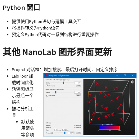
Python 窗口
提供使用Python语句与建模工具交互
将操作转义为Python语句
预定义Python代码对一系列结构进行重复操作
其他 NanoLab 图形界面更新
Project 对话框：增加搜索、最后打开时间、自定义排序
LabFloor 加
载时间优化
轨迹图标显
示最后一个
结构
振动分析工
具
默认使
用箭头
等多项