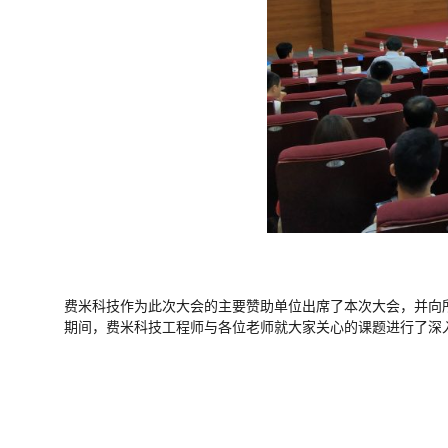
费米科技作为此次大会的主要赞助单位出席了本次大会，并向
期间，费米科技工程师与各位老师就大家关心的课题进行了深