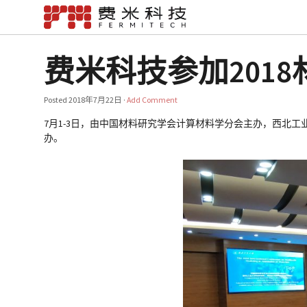
费米科技参加201
Posted
2018年7月22日
·
Add Comment
7月1-3日，由中国材料研究学会计算材料学分会主办，西北
办。