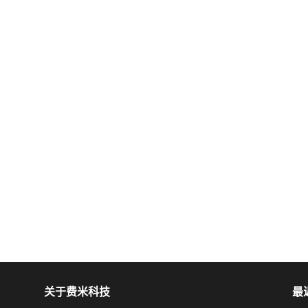
关于费米科技
最