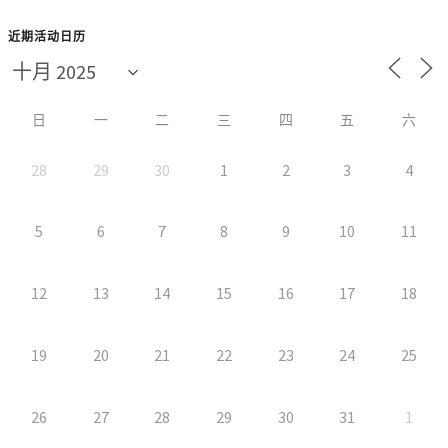
近期活动日历
日
一
二
三
四
五
六
28
29
30
1
2
3
4
5
6
7
8
9
10
11
12
13
14
15
16
17
18
19
20
21
22
23
24
25
26
27
28
29
30
31
1