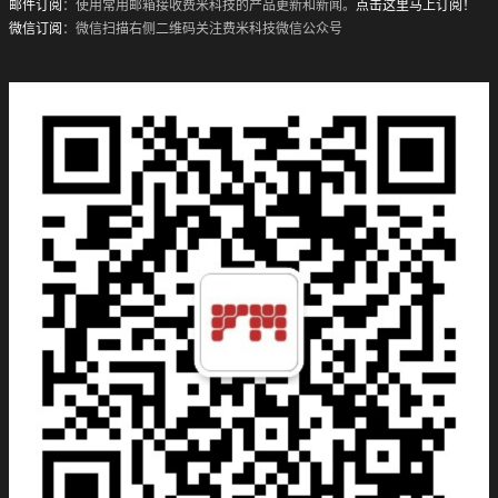
邮件订阅
：使用常用邮箱接收费米科技的产品更新和新闻。
点击这里马上订阅！
微信订阅
：微信扫描右侧二维码关注费米科技微信公众号