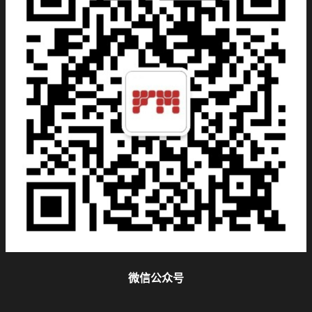
微信公众号