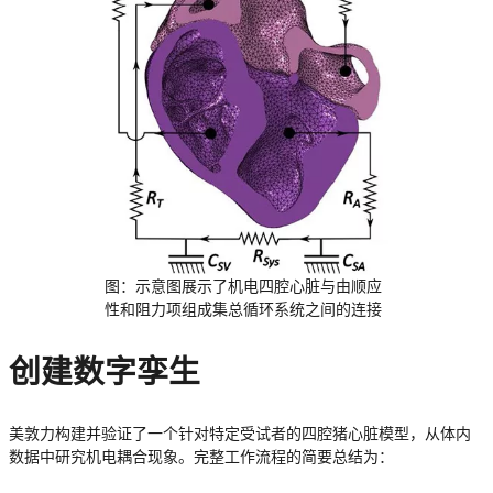
图：示意图展示了机电四腔心脏与由顺应
性和阻力项组成集总循环系统之间的连接
创建数字孪生
美敦力构建并验证了一个针对特定受试者的四腔猪心脏模型，从体内
数据中研究机电耦合现象。完整工作流程的简要总结为：