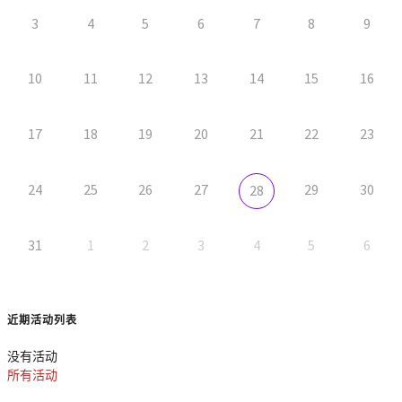
3
4
5
6
7
8
9
10
11
12
13
14
15
16
17
18
19
20
21
22
23
24
25
26
27
29
30
28
31
1
2
3
4
5
6
近期活动列表
没有活动
所有活动