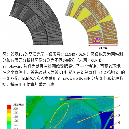
图：线圈107的高清光学（像素数：11640 × 6264）图像以及为网格划
分和有限元分析将图像分割为不同的部分（来源：CERN）
Simpleware 软件为处理三维图像数据提供了一个快速、直观的环境。
在这个案例中，首先通过 X 射线 CT 扫描创建铝制部件（包含缺陷）的
一组图像。ELEMCA 实验室使用 Simpleware ScanIP 分割组件和处理数
据，捕获用于仿真的重要元素。