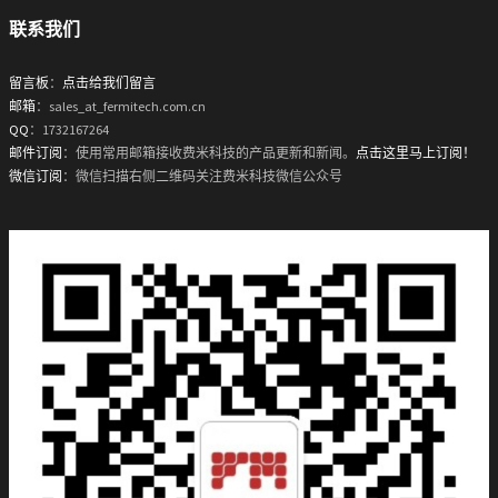
联系我们
留言板
：
点击给我们留言
邮箱
：sales_at_fermitech.com.cn
QQ
：1732167264
邮件订阅
：使用常用邮箱接收费米科技的产品更新和新闻。
点击这里马上订阅！
微信订阅
：微信扫描右侧二维码关注费米科技微信公众号