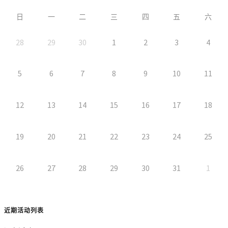
日
一
二
三
四
五
六
28
29
30
1
2
3
4
5
6
7
8
9
10
11
12
13
14
15
16
17
18
19
20
21
22
23
24
25
26
27
28
29
30
31
1
近期活动列表