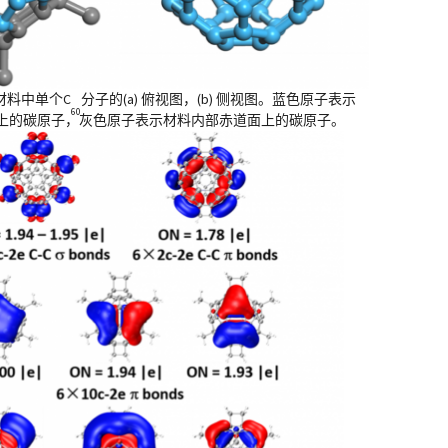
烯材料中单个C
分子的(a) 俯视图，(b) 侧视图。蓝色原子表示
60
上的碳原子，灰色原子表示材料内部赤道面上的碳原子。