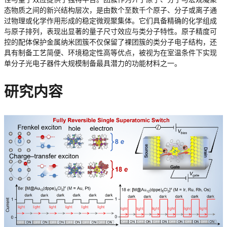
态物质之间的新兴结构层次，是由数个至数千个原子、分子或离子通
过物理或化学作用形成的稳定微观聚集体。它们具备精确的化学组成
与原子排列，表现出显著的量子尺寸效应与类分子特性。原子精度可
控的配体保护金属纳米团簇不仅保留了裸团簇的类分子电子结构，还
具有制备工艺简便、环境稳定性高等优点，被视为在室温条件下实现
单分子光电子器件大规模制备最具潜力的功能材料之一。
研究内容