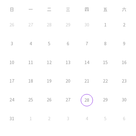
日
一
二
三
四
五
六
26
27
28
29
30
1
2
3
4
5
6
7
8
9
10
11
12
13
14
15
16
17
18
19
20
21
22
23
24
25
26
27
29
30
28
31
1
2
3
4
5
6