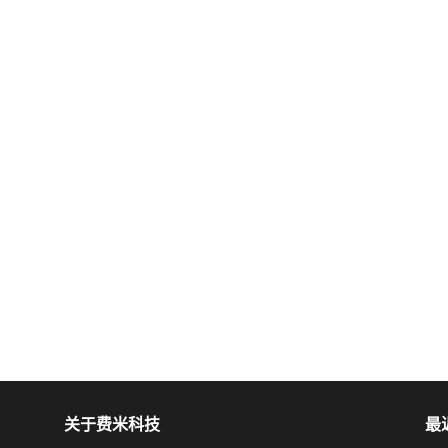
关于费米科技
最