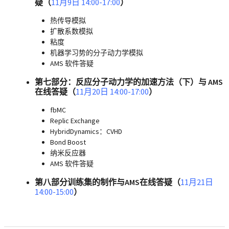
疑（
11月9日 14:00-17:00
）
热传导模拟
扩散系数模拟
粘度
机器学习势的分子动力学模拟
AMS 软件答疑
第七部分：反应分子动力学的加速方法（下）与 AMS
在线答疑（
11月20日 14:00-17:00
）
fbMC
Replic Exchange
HybridDynamics：CVHD
Bond Boost
纳米反应器
AMS 软件答疑
第八部分训练集的制作与AMS在线答疑（
11月21日
14:00-15:00
）