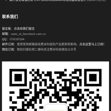
联系我们
留言板
：
点击给我们留言
邮箱
：sales_at_fermitech.com.cn
QQ
：1732167264
邮件订阅
：使用常用邮箱接收费米科技的产品更新和新闻。
点击这里马上订阅！
微信订阅
：微信扫描右侧二维码关注费米科技微信公众号