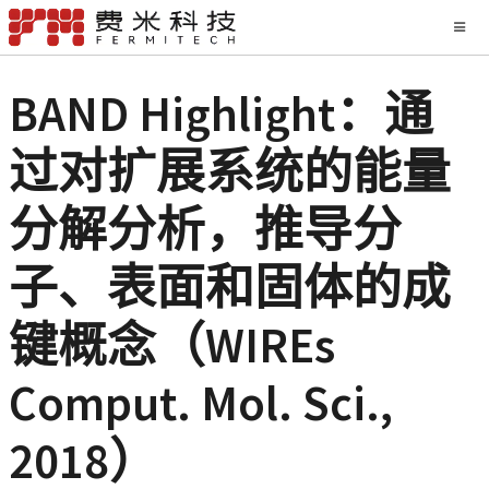
BAND Highlight：通
过对扩展系统的能量
分解分析，推导分
子、表面和固体的成
键概念（WIREs
Comput. Mol. Sci.,
2018）