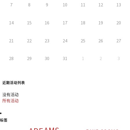
7
8
9
10
11
12
13
14
15
16
17
18
19
20
21
22
23
24
25
26
27
28
29
30
31
1
2
3
近期活动列表
没有活动
所有活动
标签