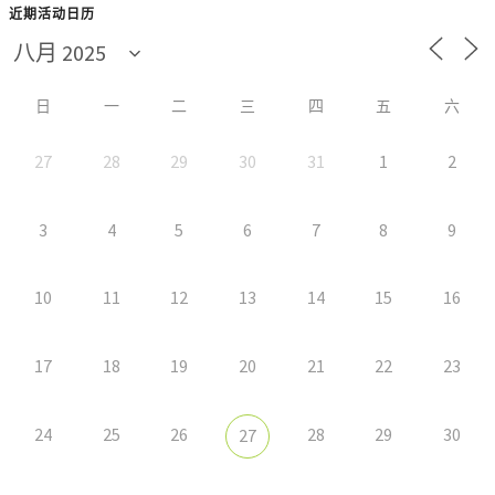
近期活动日历
日
一
二
三
四
五
六
27
28
29
30
31
1
2
3
4
5
6
7
8
9
10
11
12
13
14
15
16
17
18
19
20
21
22
23
24
25
26
28
29
30
27